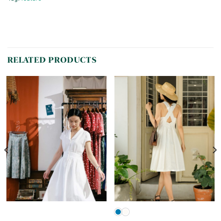
RELATED PRODUCTS