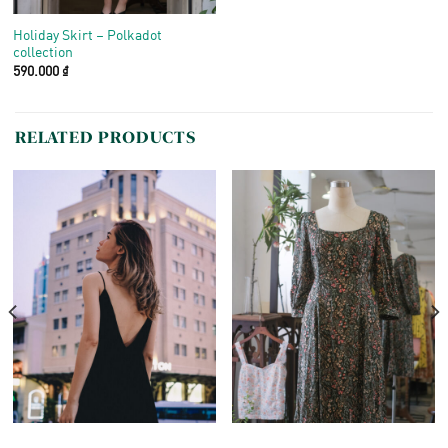
Holiday Skirt – Polkadot
collection
590.000
₫
RELATED PRODUCTS