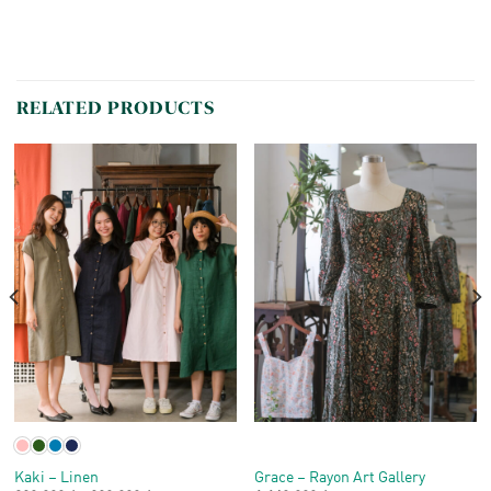
RELATED PRODUCTS
Kaki – Linen
Grace – Rayon Art Gallery