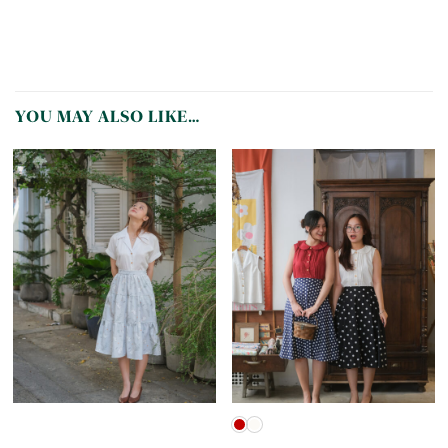
YOU MAY ALSO LIKE…