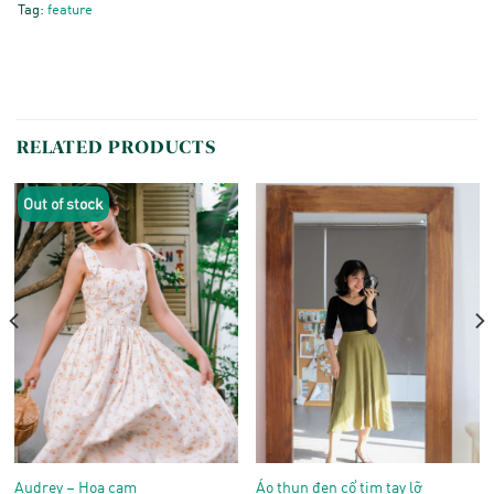
Tag:
feature
RELATED PRODUCTS
Out of stock
Audrey – Hoa cam
Áo thun đen cổ tim tay lỡ