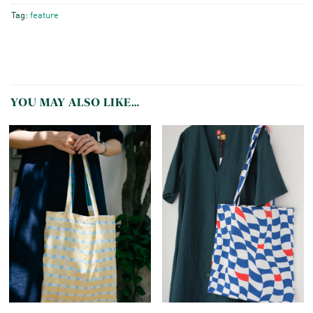
Tag:
feature
YOU MAY ALSO LIKE…