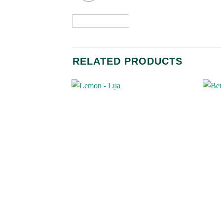
RELATED PRODUCTS