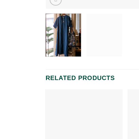
RELATED PRODUCTS