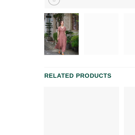
RELATED PRODUCTS