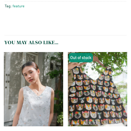
Tag:
feature
YOU MAY ALSO LIKE…
Out of stock